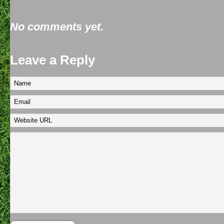
No comments yet.
Leave a Reply