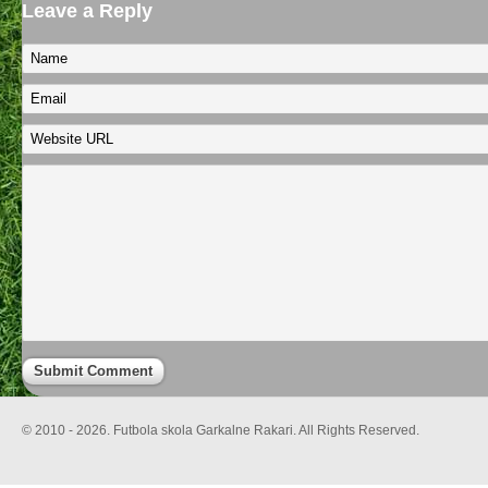
Leave a Reply
© 2010 - 2026. Futbola skola Garkalne Rakari. All Rights Reserved.