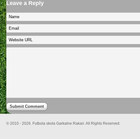
Leave a Reply
© 2010 - 2026. Futbola skola Garkalne Rakari. All Rights Reserved.