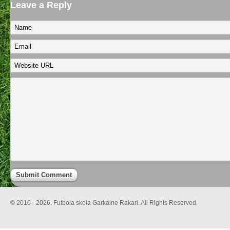
Leave a Reply
© 2010 - 2026. Futbola skola Garkalne Rakari. All Rights Reserved.