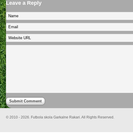
Leave a Reply
© 2010 - 2026. Futbola skola Garkalne Rakari. All Rights Reserved.