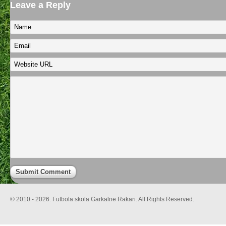
Leave a Reply
© 2010 - 2026. Futbola skola Garkalne Rakari. All Rights Reserved.