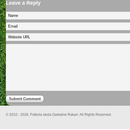
Leave a Reply
© 2010 - 2026. Futbola skola Garkalne Rakari. All Rights Reserved.