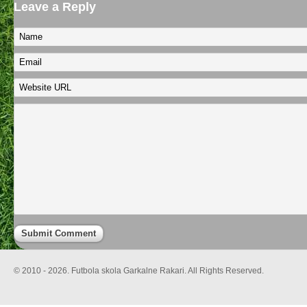
Leave a Reply
© 2010 - 2026. Futbola skola Garkalne Rakari. All Rights Reserved.