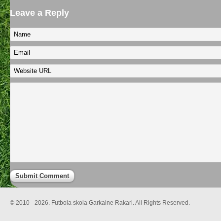
Leave a Reply
© 2010 - 2026. Futbola skola Garkalne Rakari. All Rights Reserved.