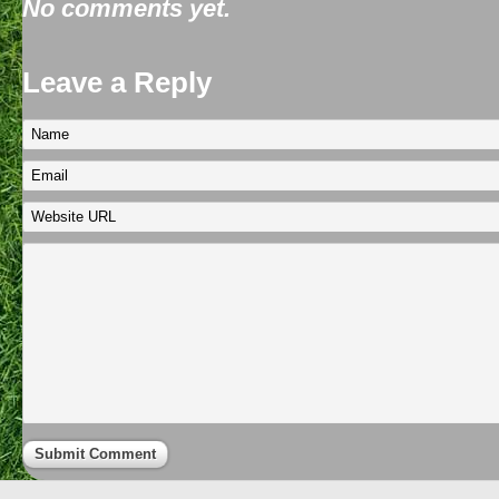
No comments yet.
Leave a Reply