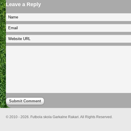
Leave a Reply
© 2010 - 2026. Futbola skola Garkalne Rakari. All Rights Reserved.