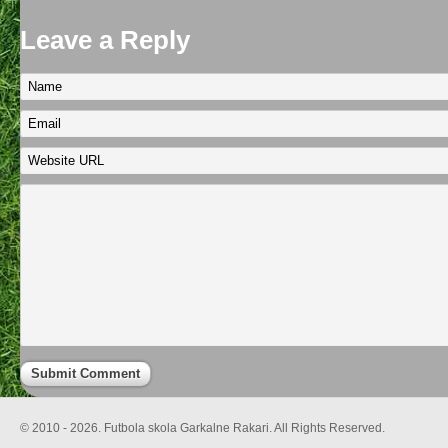
Leave a Reply
© 2010 - 2026. Futbola skola Garkalne Rakari. All Rights Reserved.