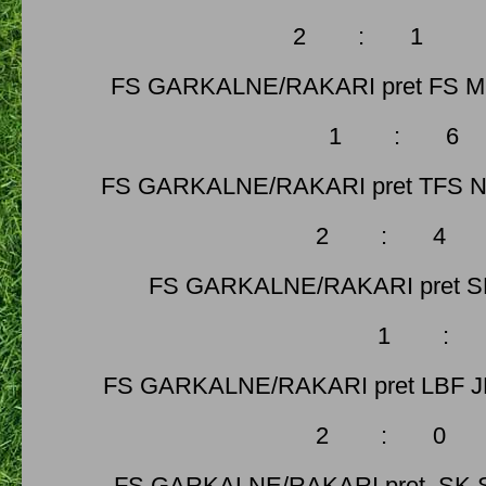
2 : 1
FS GARKALNE/RAKARI pret FS M
1 : 6
FS GARKALNE/RAKARI pret TFS Ni
2 : 4
FS GARKALNE/RAKARI pret SK
1 : 
FS GARKALNE/RAKARI pret LBF J
2 : 0
FS GARKALNE/RAKARI pret SK S