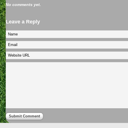
No comments yet.
Leave a Reply