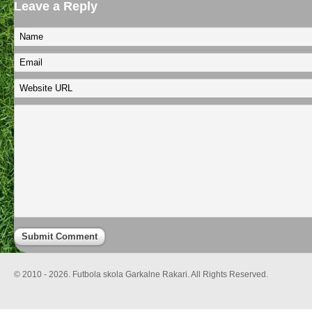
Leave a Reply
© 2010 - 2026. Futbola skola Garkalne Rakari. All Rights Reserved.