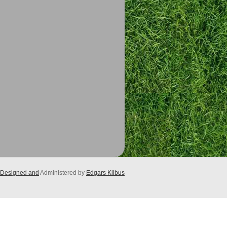
Designed and
Administered by
Edgars Klibus