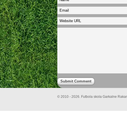
© 2010 - 2026. Futbola skola Garkalne Rakari