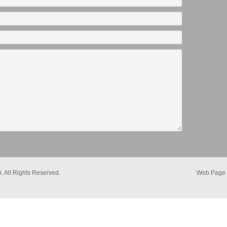
. All Rights Reserved.
Web Page