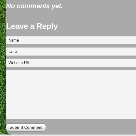
No comments yet.
Leave a Reply