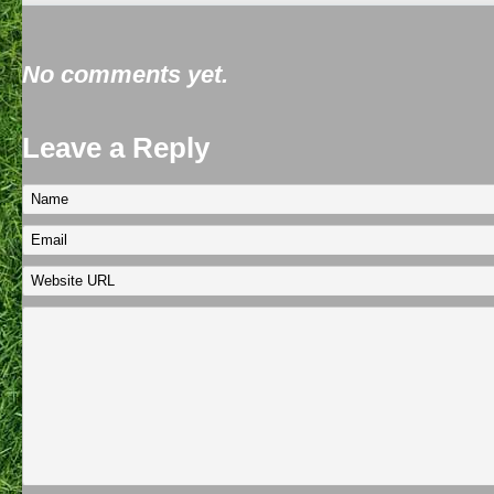
No comments yet.
Leave a Reply