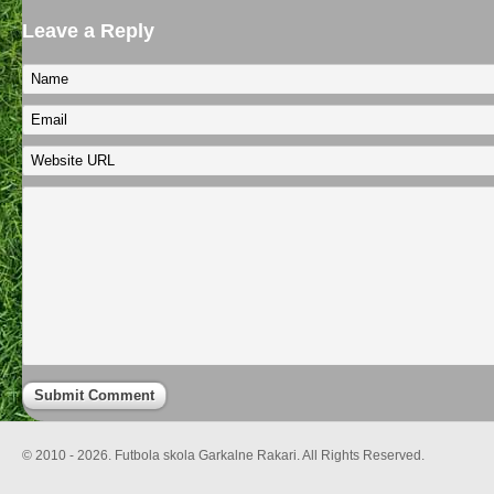
Leave a Reply
© 2010 - 2026. Futbola skola Garkalne Rakari. All Rights Reserved.