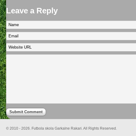
Leave a Reply
© 2010 - 2026. Futbola skola Garkalne Rakari. All Rights Reserved.