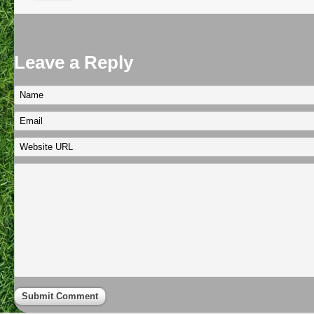
Leave a Reply